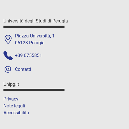
Università degli Studi di Perugia
Piazza Università, 1
06123 Perugia
+39 0755851
Contatti
Unipg.it
Privacy
Note legali
Accessibilità