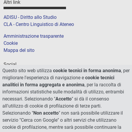
Altri link
ADISU - Diritto allo Studio
CLA - Centro Linguistico di Ateneo
Amministrazione trasparente
Cookie
Mappa del sito
Social
Questo sito web utilizza
cookie tecnici in forma anonima
, per
migliorare l'esperienza di navigazione e
cookie tecnici
analitici in forma aggregata e anonima
, per la raccolta di
informazioni statistiche sulle modalità di utilizzo, entrambi
necessari. Selezionando "
Accetto
" si dà il consenso
all'utilizzo di cookie di profilazione di terze parti.
Selezionando "
Non accetto
" non sarà possibile utilizzare il
servizio "Cerca con Google" o altri servizi che utilizzano
cookie di profilazione, mentre sarà possibile continuare la