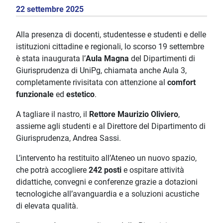
22 settembre 2025
Alla presenza di docenti, studentesse e studenti e delle
istituzioni cittadine e regionali, lo scorso 19 settembre
è stata inaugurata l’
Aula Magna
del Dipartimenti di
Giurisprudenza di UniPg, chiamata anche Aula 3,
completamente rivisitata con attenzione al
comfort
funzionale
ed
estetico
.
A tagliare il nastro, il
Rettore Maurizio Oliviero
,
assieme agli studenti e al Direttore del Dipartimento di
Giurisprudenza, Andrea Sassi.
L’intervento ha restituito all’Ateneo un nuovo spazio,
che potrà accogliere
242 posti
e ospitare attività
didattiche, convegni e conferenze grazie a dotazioni
tecnologiche all’avanguardia e a soluzioni acustiche
di elevata qualità.