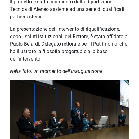
Il progetto è stato coordinato dalla Ripartizione
Tecnica di Ateneo assieme ad una serie di qualificati
partner esterni.
La presentazione dell’intervento di riqualificazione,
dopo i saluti istituzionali del Rettore, è stata affidata a
Paolo Belardi, Delegato rettorale per il Patrimonio, che
ha illustrato la filosofia progettuale alla base
dell’intervento.
Nella foto, un momento dell'inaugurazione