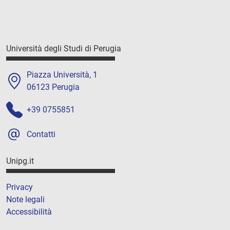
Università degli Studi di Perugia
Piazza Università, 1
06123 Perugia
+39 0755851
Contatti
Unipg.it
Privacy
Note legali
Accessibilità