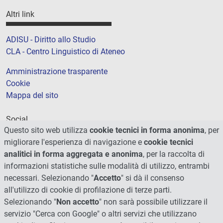
Altri link
ADISU - Diritto allo Studio
CLA - Centro Linguistico di Ateneo
Amministrazione trasparente
Cookie
Mappa del sito
Social
Questo sito web utilizza
cookie tecnici in forma anonima
, per
migliorare l'esperienza di navigazione e
cookie tecnici
analitici in forma aggregata e anonima
, per la raccolta di
informazioni statistiche sulle modalità di utilizzo, entrambi
necessari. Selezionando "
Accetto
" si dà il consenso
all'utilizzo di cookie di profilazione di terze parti.
Selezionando "
Non accetto
" non sarà possibile utilizzare il
servizio "Cerca con Google" o altri servizi che utilizzano