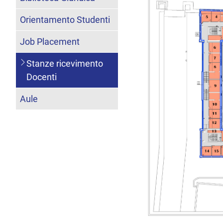
Orientamento Studenti
Job Placement
Stanze ricevimento
Docenti
Aule