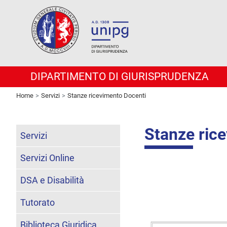
DIPARTIMENTO DI GIURISPRUDENZA
Home
Servizi
Stanze ricevimento Docenti
Stanze ric
Servizi
Servizi Online
DSA e Disabilità
Tutorato
Biblioteca Giuridica