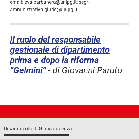
email: eva.barbanera@unipg.it; segr-
amministrativa.giuris@unipg.it
Il ruolo del responsabile
gestionale di dipartimento
prima e dopo la riforma
“Gelmini”
-
di Giovanni Paruto
Dipartimento di Giurisprudenza