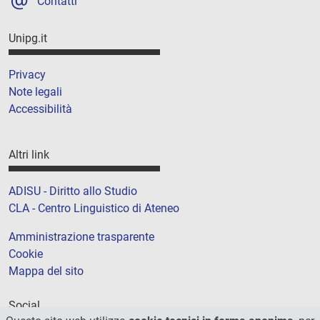
Contatti
Unipg.it
Privacy
Note legali
Accessibilità
Altri link
ADISU - Diritto allo Studio
CLA - Centro Linguistico di Ateneo
Amministrazione trasparente
Cookie
Mappa del sito
Social