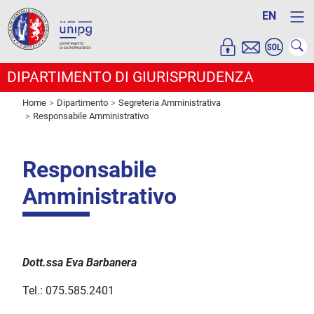
EN
DIPARTIMENTO DI GIURISPRUDENZA
Home
Dipartimento
Segreteria Amministrativa
Responsabile Amministrativo
Responsabile
Amministrativo
Dott.ssa Eva Barbanera
Tel.: 075.585.2401