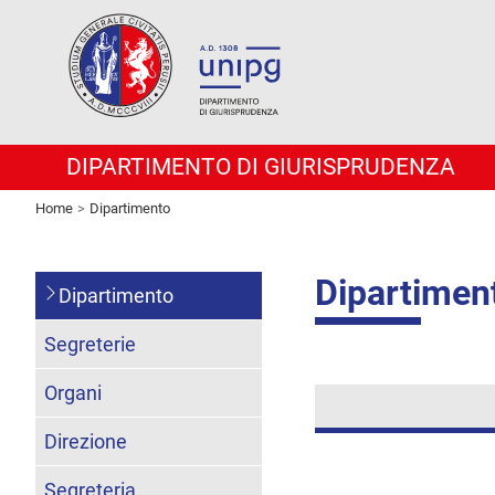
DIPARTIMENTO DI GIURISPRUDENZA
Home
Dipartimento
Dipartimen
Dipartimento
Segreterie
Organi
Direzione
Segreteria