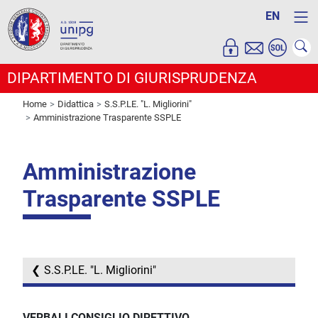
EN
DIPARTIMENTO DI GIURISPRUDENZA
Home
Didattica
S.S.P.LE. "L. Migliorini"
Amministrazione Trasparente SSPLE
Amministrazione
Trasparente SSPLE
S.S.P.LE. "L. Migliorini"
VERBALI CONSIGLIO DIRETTIVO