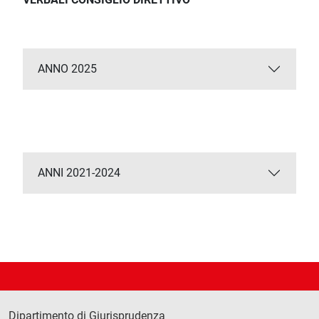
ANNO 2025
ANNI 2021-2024
Dipartimento di Giurisprudenza