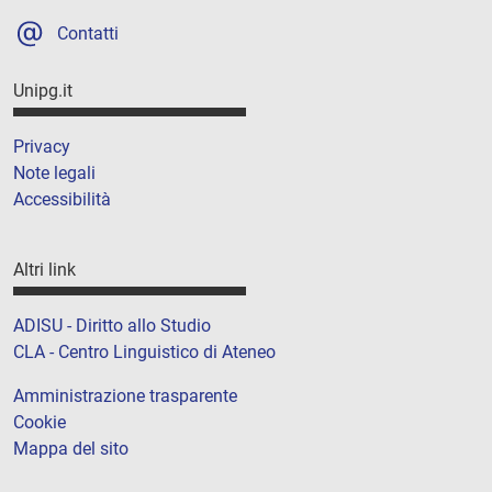
Contatti
Unipg.it
Privacy
Note legali
Accessibilità
Altri link
ADISU - Diritto allo Studio
CLA - Centro Linguistico di Ateneo
Amministrazione trasparente
Cookie
Mappa del sito