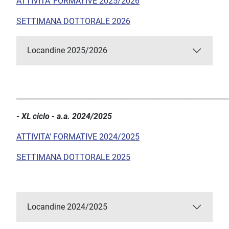
ATTIVITA' FORMATIVE 2025/2026
SETTIMANA DOTTORALE 2026
Locandine 2025/2026
___________________________________________________________
-
XL ciclo - a.a. 2024/2025
ATTIVITA' FORMATIVE 2024/2025
SETTIMANA DOTTORALE 2025
Locandine 2024/2025