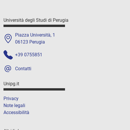
Università degli Studi di Perugia
Piazza Università, 1
06123 Perugia
+39 0755851
Contatti
Unipg.it
Privacy
Note legali
Accessibilità