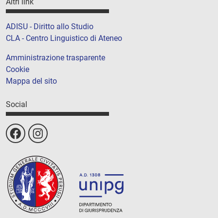
Altri link
ADISU - Diritto allo Studio
CLA - Centro Linguistico di Ateneo
Amministrazione trasparente
Cookie
Mappa del sito
Social