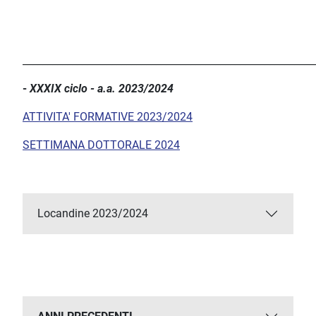
___________________________________________________________
-
XXXIX ciclo - a.a. 2023/2024
ATTIVITA' FORMATIVE 2023/2024
SETTIMANA DOTTORALE 2024
Locandine 2023/2024