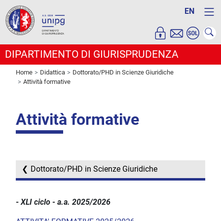
EN
DIPARTIMENTO DI GIURISPRUDENZA
Home
Didattica
Dottorato/PHD in Scienze Giuridiche
Attività formative
Attività formative
Dottorato/PHD in Scienze Giuridiche
-
XLI ciclo - a.a. 2025/2026