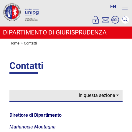
EN
DIPARTIMENTO DI GIURISPRUDENZA
Home
Contatti
Contatti
In questa sezione
Direttore di Dipartimento
Mariangela Montagna