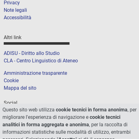
Privacy
Note legali
Accessibilità
Altri link
ADISU - Diritto allo Studio
CLA - Centro Linguistico di Ateneo
Amministrazione trasparente
Cookie
Mappa del sito
Social
Questo sito web utilizza
cookie tecnici in forma anonima
, per
migliorare l'esperienza di navigazione e
cookie tecnici
analitici in forma aggregata e anonima
, per la raccolta di
informazioni statistiche sulle modalità di utilizzo, entrambi