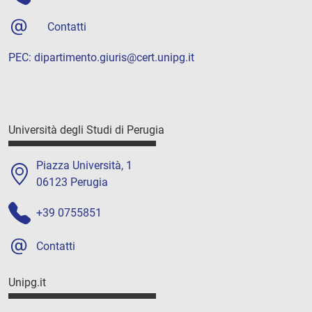
Contatti
PEC:
dipartimento.giuris@cert.unipg.it
Università degli Studi di Perugia
Piazza Università, 1
06123 Perugia
+39 0755851
Contatti
Unipg.it