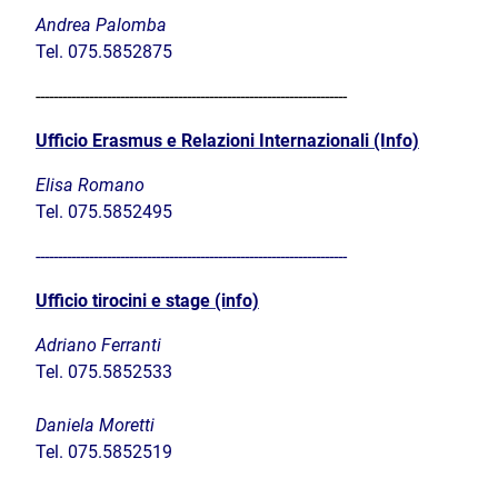
Andrea Palomba
Tel. 075.5852875
----------------------------------------------------------------------
Ufficio Erasmus e Relazioni Internazionali (Info)
Elisa Romano
Tel.
075.5852495
----------------------------------------------------------------------
Ufficio tirocini e stage (info)
Adriano Ferranti
Tel.
075.5852533
Daniela Moretti
Tel.
075.5852519