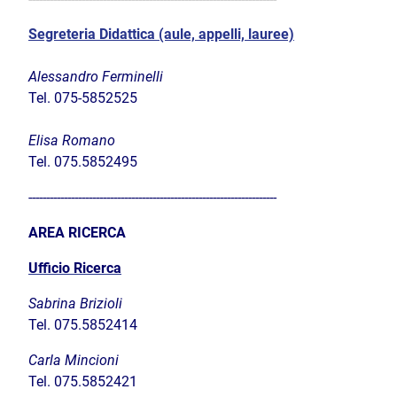
Segreteria Didattica (aule, appelli, lauree)
Alessandro Ferminelli
Tel. 075-5852525
Elisa Romano
Tel. 075.5852495
----------------------------------------------------------------------
AREA RICERCA
Ufficio Ricerca
Sabrina Brizioli
Tel. 075.5852414
Carla Mincioni
Tel.
075.5852421