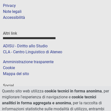
Privacy
Note legali
Accessibilità
Altri link
ADISU - Diritto allo Studio
CLA - Centro Linguistico di Ateneo
Amministrazione trasparente
Cookie
Mappa del sito
Social
Questo sito web utilizza
cookie tecnici in forma anonima
, per
migliorare l'esperienza di navigazione e
cookie tecnici
analitici in forma aggregata e anonima
, per la raccolta di
informazioni statistiche sulle modalità di utilizzo, entrambi