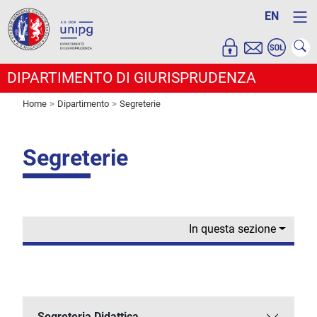
EN
DIPARTIMENTO DI GIURISPRUDENZA
Home
Dipartimento
Segreterie
Segreterie
In questa sezione
Segreteria Didattica