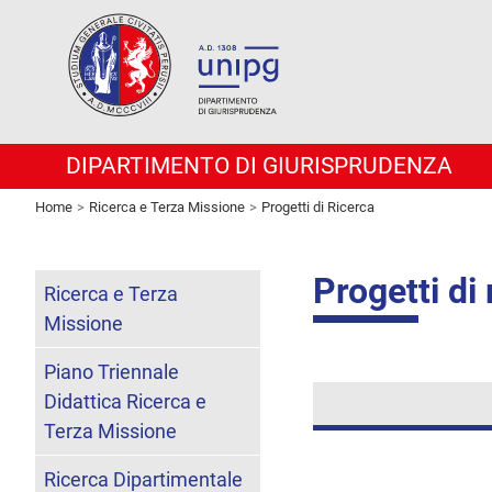
DIPARTIMENTO DI GIURISPRUDENZA
Home
Ricerca e Terza Missione
Progetti di Ricerca
Progetti di 
Ricerca e Terza
Missione
Piano Triennale
Didattica Ricerca e
Terza Missione
Ricerca Dipartimentale