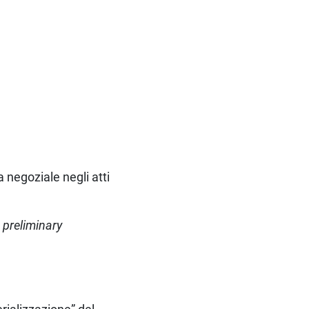
 negoziale negli atti
 preliminary