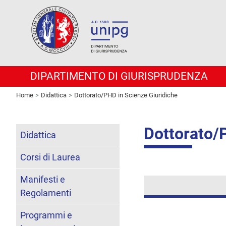
DIPARTIMENTO DI GIURISPRUDENZA
Home
Didattica
Dottorato/PHD in Scienze Giuridiche
Dottorato/
Didattica
Corsi di Laurea
Manifesti e
Regolamenti
Programmi e