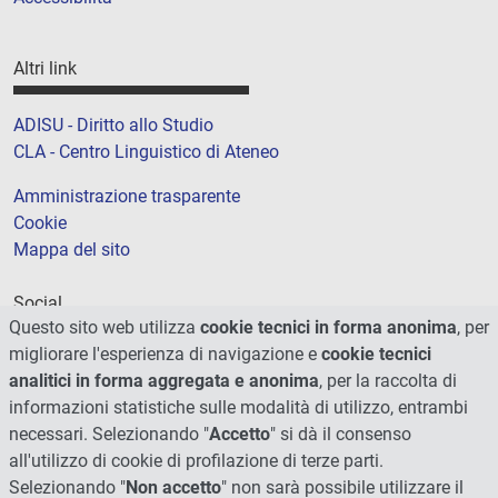
Altri link
ADISU - Diritto allo Studio
CLA - Centro Linguistico di Ateneo
Amministrazione trasparente
Cookie
Mappa del sito
Social
Questo sito web utilizza
cookie tecnici in forma anonima
, per
migliorare l'esperienza di navigazione e
cookie tecnici
analitici in forma aggregata e anonima
, per la raccolta di
informazioni statistiche sulle modalità di utilizzo, entrambi
necessari. Selezionando "
Accetto
" si dà il consenso
all'utilizzo di cookie di profilazione di terze parti.
Selezionando "
Non accetto
" non sarà possibile utilizzare il