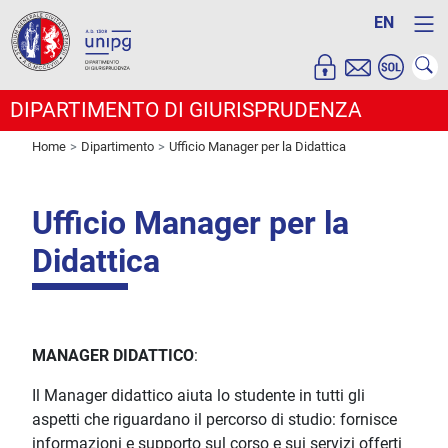
EN
DIPARTIMENTO DI GIURISPRUDENZA
Home
Dipartimento
Ufficio Manager per la Didattica
Ufficio Manager per la
Didattica
MANAGER DIDATTIC
O
:
Il Manager didattico aiuta lo studente in tutti gli
aspetti che riguardano il percorso di studio: fornisce
informazioni e supporto sul corso e sui servizi offerti