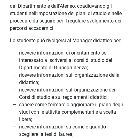
dal Dipartimento e dall’Ateneo, coadiuvando gli
studenti nell’impostazione dei piani di studio e nelle
procedure da seguire per il regolare svolgimento dei
percorsi accademici.
Lo studente può rivolgersi al Manager didattico per:
ricevere informazioni di orientamento se
interessato a iscriversi ai corsi di studio del
Dipartimento di Giurisprudenza;
ricevere informazioni sull'organizzazione della
didattica;
ricevere informazioni sull’organizzazione dei
Corsi di studio e sui regolamenti didattici;
sapere come formare o aggiornare il piano degli
studi con le attività complementari e a scelta
libera;
ricevere informazioni su come e quando
scegliere la tesi di laurea;