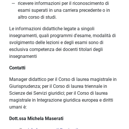
ricevere informazioni per il riconoscimento di
esami superati in una carriera precedente o in
altro corso di studi.
Le informazioni didattiche legate a singoli
insegnamenti, quali programmi d'esame, modalità di
svolgimento delle lezioni e degli esami sono di
esclusiva competenza dei docenti titolari degli
insegnamenti
Contatti
Manager didattico per il Corso di laurea magistrale in
Giurisprudenza; per il Corso di laurea triennale in
Scienze dei Servizi giuridici; per il Corso di laurea
magistrale in Integrazione giuridica europea e diritti
umani è:
Dott.ssa Michela Maserati