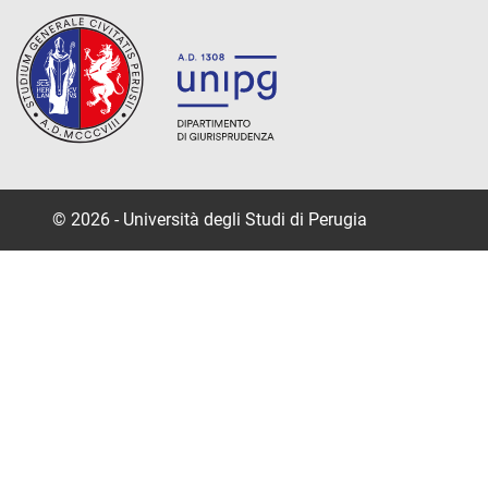
© 2026 - Università degli Studi di Perugia