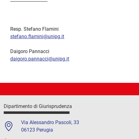
------------------------------
Resp. Stefano Flamini
stefano.flamini@unipg.it
Daigoro Pannacci
daigoro.pannacci@unipg.it
Dipartimento di Giurisprudenza
Via Alessandro Pascoli, 33
06123 Perugia