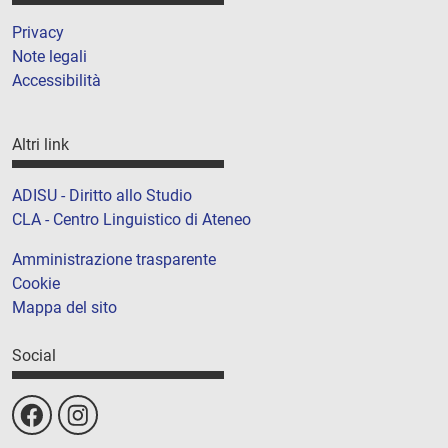
Privacy
Note legali
Accessibilità
Altri link
ADISU - Diritto allo Studio
CLA - Centro Linguistico di Ateneo
Amministrazione trasparente
Cookie
Mappa del sito
Social