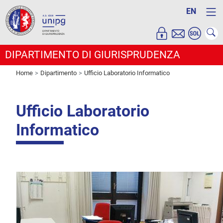
EN
DIPARTIMENTO DI GIURISPRUDENZA
Home
Dipartimento
Ufficio Laboratorio Informatico
Ufficio Laboratorio
Informatico