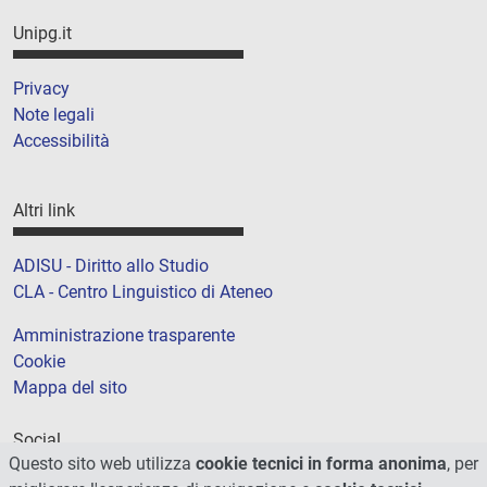
Unipg.it
Privacy
Note legali
Accessibilità
Altri link
ADISU - Diritto allo Studio
CLA - Centro Linguistico di Ateneo
Amministrazione trasparente
Cookie
Mappa del sito
Social
Questo sito web utilizza
cookie tecnici in forma anonima
, per