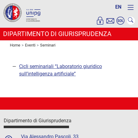
EN
DIPARTIMENTO DI GIURISPRUDENZA
Home
Eventi
Seminari
Cicli seminariali “Laboratorio giuridico
sull’intelligenza artificiale”
Dipartimento di Giurisprudenza
Via Alessandro Pascoli, 33