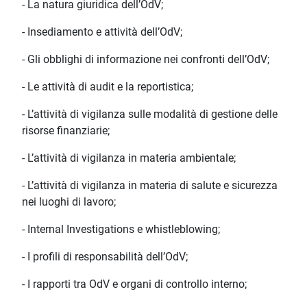
- La natura giuridica dell’OdV;
- Insediamento e attività dell’OdV;
- Gli obblighi di informazione nei confronti dell’OdV;
- Le attività di audit e la reportistica;
- L’attività di vigilanza sulle modalità di gestione delle
risorse finanziarie;
- L’attività di vigilanza in materia ambientale;
- L’attività di vigilanza in materia di salute e sicurezza
nei luoghi di lavoro;
- Internal Investigations e whistleblowing;
- I profili di responsabilità dell’OdV;
- I rapporti tra OdV e organi di controllo interno;