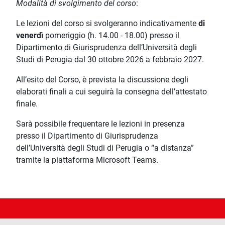
Modalità di svolgimento del corso
:
Le lezioni del corso si svolgeranno indicativamente
di
venerdì
pomeriggio (h. 14.00 - 18.00) presso il
Dipartimento di Giurisprudenza dell’Università degli
Studi di Perugia dal 30 ottobre 2026 a febbraio 2027.
All’esito del Corso, è prevista la discussione degli
elaborati finali a cui seguirà la consegna dell’attestato
finale.
Sarà possibile frequentare le lezioni in presenza
presso il Dipartimento di Giurisprudenza
dell’Università degli Studi di Perugia o “a distanza”
tramite la piattaforma Microsoft Teams.