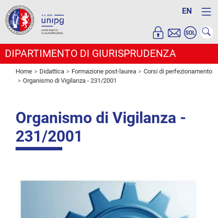
EN
DIPARTIMENTO DI GIURISPRUDENZA
Home
Didattica
Formazione post-laurea
Corsi di perfezionamento
Organismo di Vigilanza - 231/2001
Organismo di Vigilanza -
231/2001