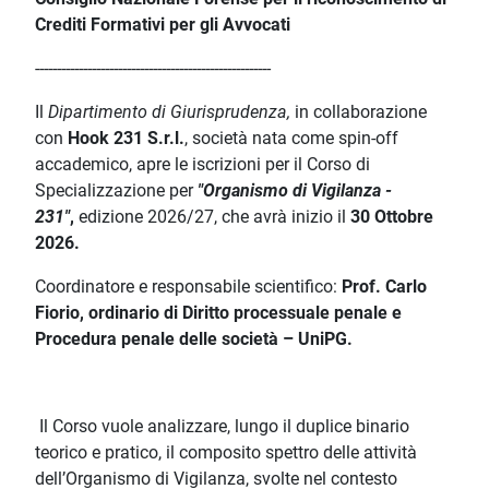
Crediti Formativi per gli Avvocati
------------------------------------------------------
Il
Dipartimento di Giurisprudenza,
in collaborazione
con
Hook 231 S.r.l.
, società nata come spin-off
accademico, apre le iscrizioni per il Corso di
Specializzazione per
"Organismo di Vigilanza -
231"
,
edizione 2026/27, che avrà inizio il
30 Ottobre
2026.
Coordinatore e responsabile scientifico:
Prof. Carlo
Fiorio, ordinario di Diritto processuale penale e
Procedura penale delle società – UniPG.
Il Corso vuole analizzare, lungo il duplice binario
teorico e pratico, il composito spettro delle attività
dell’Organismo di Vigilanza, svolte nel contesto