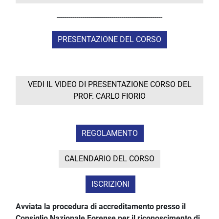
------------------------------------------------------
PRESENTAZIONE DEL CORSO
VEDI IL VIDEO DI PRESENTAZIONE CORSO DEL
PROF. CARLO FIORIO
REGOLAMENTO
CALENDARIO DEL CORSO
ISCRIZIONI
Avviata la procedura di accreditamento presso il
Consiglio Nazionale Forense per il riconoscimento di