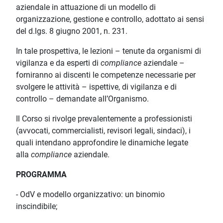
aziendale in attuazione di un modello di
organizzazione, gestione e controllo, adottato ai sensi
del d.lgs. 8 giugno 2001, n. 231.
In tale prospettiva, le lezioni – tenute da organismi di
vigilanza e da esperti di
compliance
aziendale –
forniranno ai discenti le competenze necessarie per
svolgere le attività – ispettive, di vigilanza e di
controllo – demandate all’Organismo.
Il Corso si rivolge prevalentemente a professionisti
(avvocati, commercialisti, revisori legali, sindaci), i
quali intendano approfondire le dinamiche legate
alla
compliance
aziendale.
PROGRAMMA
- OdV e modello organizzativo: un binomio
inscindibile;