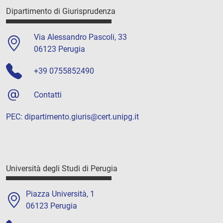
Dipartimento di Giurisprudenza
Via Alessandro Pascoli, 33
06123 Perugia
+39 0755852490
Contatti
PEC:
dipartimento.giuris@cert.unipg.it
Università degli Studi di Perugia
Piazza Università, 1
06123 Perugia