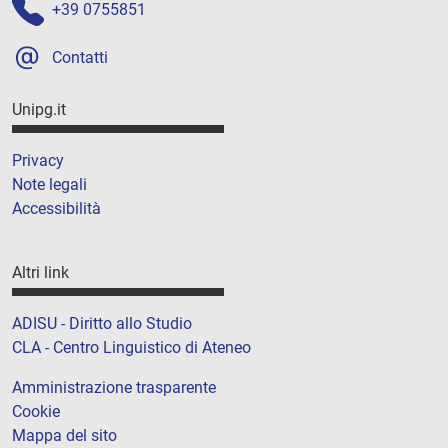
+39 0755851
Contatti
Unipg.it
Privacy
Note legali
Accessibilità
Altri link
ADISU - Diritto allo Studio
CLA - Centro Linguistico di Ateneo
Amministrazione trasparente
Cookie
Mappa del sito