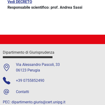
Vedi DECRETO
Responsabile scientifico: prof. Andrea Sassi
Dipartimento di Giurisprudenza
Via Alessandro Pascoli, 33
06123 Perugia
+39 0755852490
Contatti
PEC:
dipartimento.giuris@cert.unipg.it