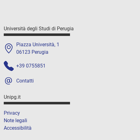
Università degli Studi di Perugia
Piazza Università, 1
06123 Perugia
+39 0755851
Contatti
Unipg.it
Privacy
Note legali
Accessibilità