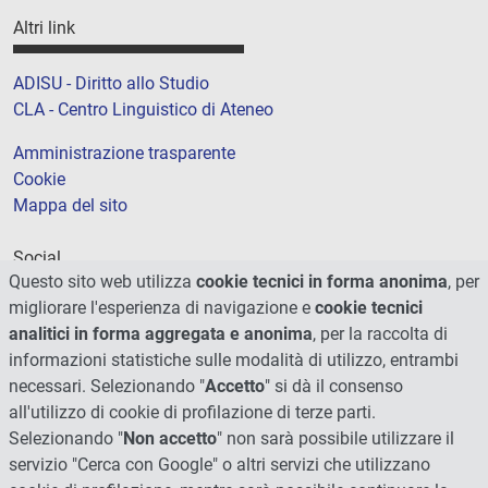
Altri link
ADISU - Diritto allo Studio
CLA - Centro Linguistico di Ateneo
Amministrazione trasparente
Cookie
Mappa del sito
Social
Questo sito web utilizza
cookie tecnici in forma anonima
, per
migliorare l'esperienza di navigazione e
cookie tecnici
analitici in forma aggregata e anonima
, per la raccolta di
informazioni statistiche sulle modalità di utilizzo, entrambi
necessari. Selezionando "
Accetto
" si dà il consenso
all'utilizzo di cookie di profilazione di terze parti.
Selezionando "
Non accetto
" non sarà possibile utilizzare il
servizio "Cerca con Google" o altri servizi che utilizzano