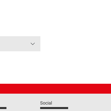
Social